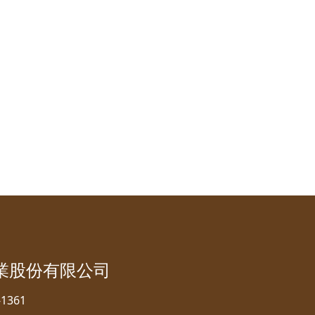
業股份有限公司
1361