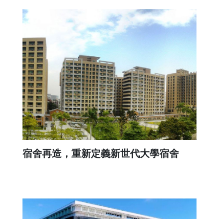
宿舍再造，重新定義新世代大學宿舍