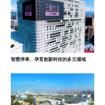
智慧停車、孕育創新科技的多元場域